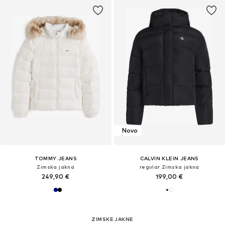
Novo
TOMMY JEANS
CALVIN KLEIN JEANS
Zimska jakna
regular Zimska jakna
249,90 €
199,00 €
ZIMSKE JAKNE