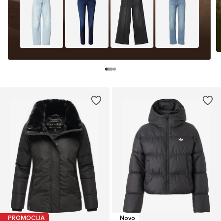
PROMOCIJA
Novo