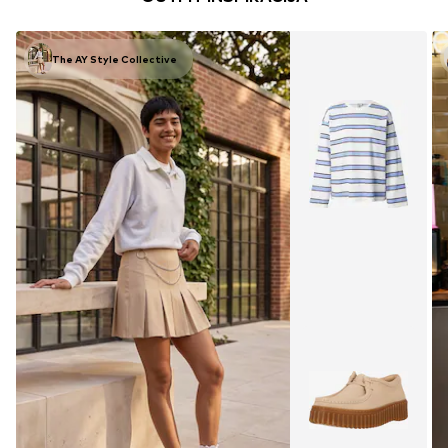
The AY Style Collective