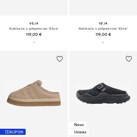
VEJA
VEJA
Natikače s potpeticom 'Etna'
Natikače s potpeticom 'Etna'
119,00 €
119,00 €
Novo
KUPON
Unisex