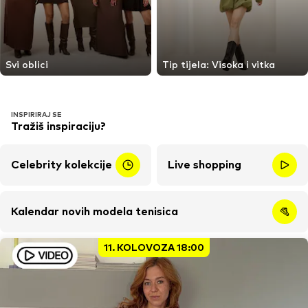
Svi oblici
Tip tijela: Visoka i vitka
INSPIRIRAJ SE
Tražiš inspiraciju?
Celebrity kolekcije
Live shopping
Kalendar novih modela tenisica
11. KOLOVOZA 18:00