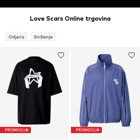
Love Scars Online trgovina
Odjeća
Sniženje
PROMOCIJA
PROMOCIJA