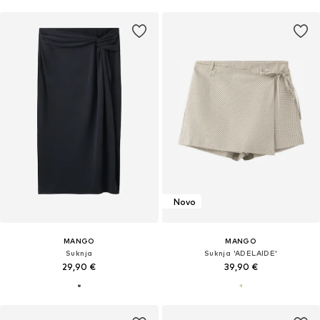
Novo
MANGO
MANGO
Suknja
Suknja 'ADELAIDE'
29,90 €
39,90 €