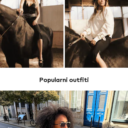
Popularni outfiti