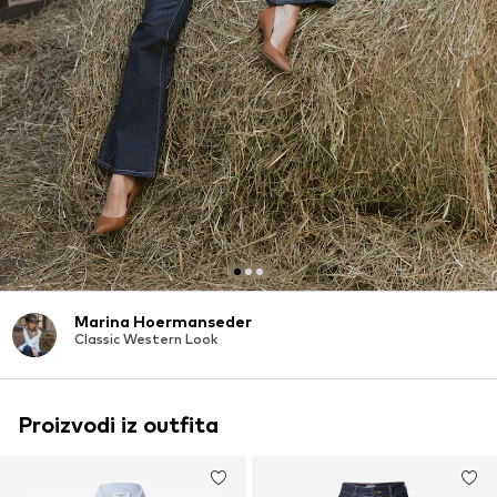
Marina Hoermanseder
Classic Western Look
Proizvodi iz outfita