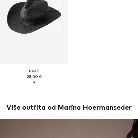
NEXT
28,00 €
Više outfita od Marina Hoermanseder