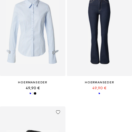
HOERMANSEDER
HOERMANSEDER
49,90 €
49,90 €