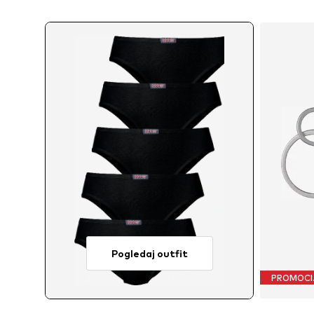
Pogledaj outfit
PROMOCI