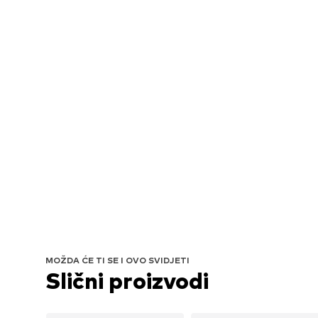
MOŽDA ĆE TI SE I OVO SVIDJETI
Slični proizvodi