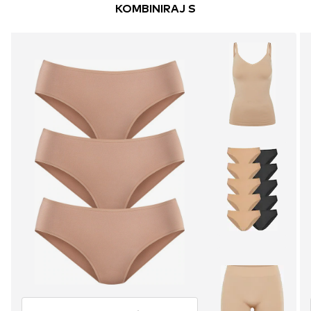
KOMBINIRAJ S