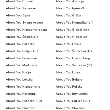
About You Danska
About You Austrija
About You Švicarska
About You Njemačka
About You Cipar
About You Grčka
About You Švicarska (en)
About You Njemačka (en)
About You Nizozemska (en)
About You Global (en)
About You Španjolska
About You Global (es)
About You Estonija
About You Finska
About You Belgija (fr)
About You Švicarska (fr)
About You Francuska
About You Luksemburg
About You Mađarska
About You Švicarska (IT)
About You Italija
About You Litva
About You Latvija
About You Belgija
About You Nizozemska
About You Poljska
About You Portugal
About You Rumunjska
About You Estonija (RU)
About You Latvija (RU)
About You Slovačka
About You Slovenija