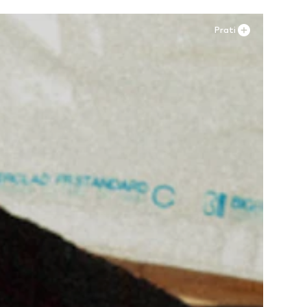
Prati