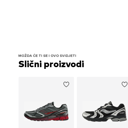
MOŽDA ĆE TI SE I OVO SVIDJETI
Slični proizvodi