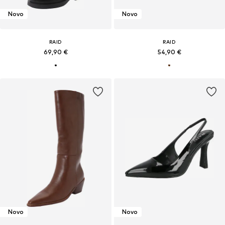
Novo
Novo
RAID
RAID
69,90 €
54,90 €
Novo
Novo