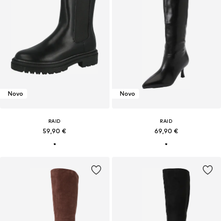
Novo
Novo
RAID
RAID
59,90 €
69,90 €