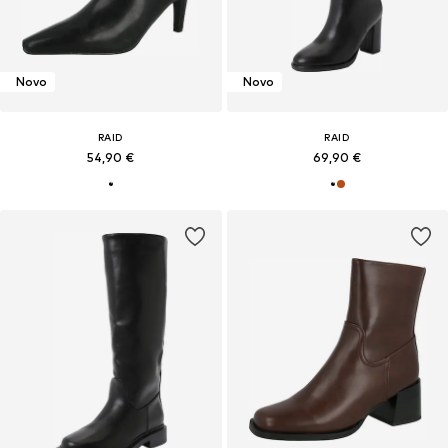
Novo
Novo
RAID
RAID
54,90 €
69,90 €