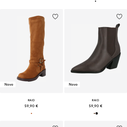
Novo
Novo
RAID
RAID
59,90 €
59,90 €