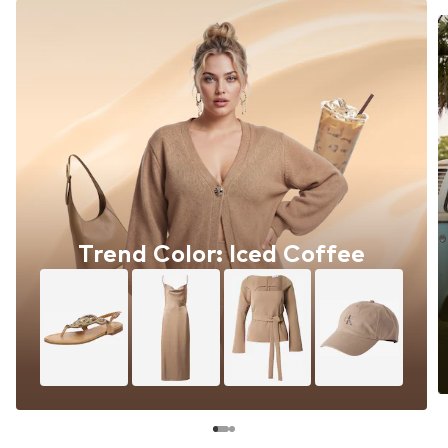
Trend Color: Iced Coffee