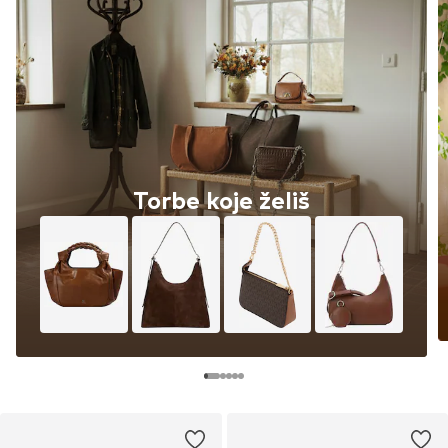
Torbe koje želiš