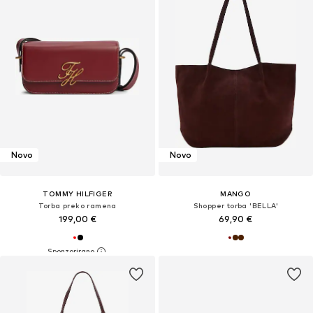
Novo
Novo
TOMMY HILFIGER
MANGO
Torba preko ramena
Shopper torba 'BELLA'
199,00 €
69,90 €