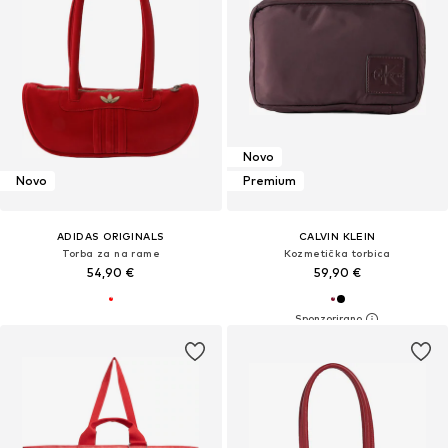
Novo
Novo
Premium
ADIDAS ORIGINALS
CALVIN KLEIN
Torba za na rame
Kozmetička torbica
54,90 €
59,90 €