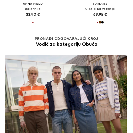
ANNA FIELD
TAMARIS
Balerinke
Cipele na vezanje
32,90 €
69,95 €
PRONAĐI ODGOVARAJUĆI KROJ
Vodič za kategoriju Obuća