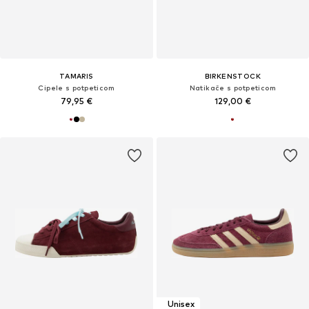
TAMARIS
BIRKENSTOCK
Cipele s potpeticom
Natikače s potpeticom
79,95 €
129,00 €
Unisex