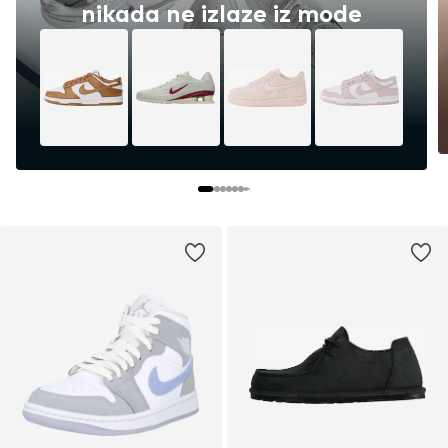
nikada ne izlaze iz mode