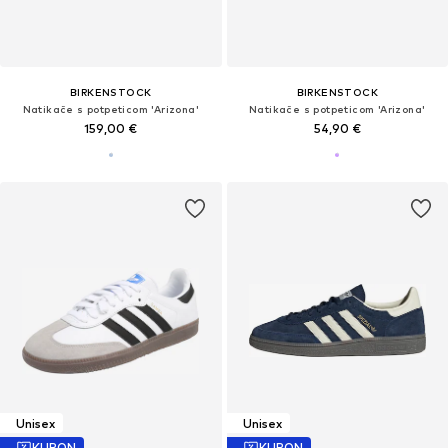
BIRKENSTOCK
BIRKENSTOCK
Natikače s potpeticom 'Arizona'
Natikače s potpeticom 'Arizona'
159,00 €
54,90 €
Unisex
Unisex
KUPON
KUPON