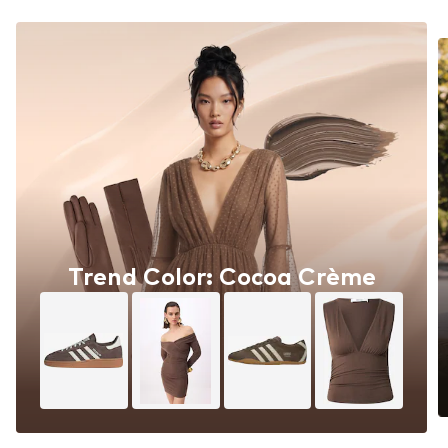
Trend Color: Cocoa Crème