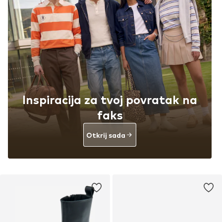
Inspiracija za tvoj povratak na
faks
Otkrij sada