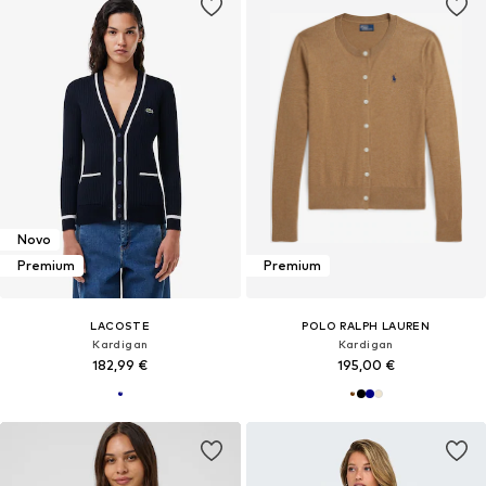
Novo
Premium
Premium
LACOSTE
POLO RALPH LAUREN
Kardigan
Kardigan
182,99 €
195,00 €