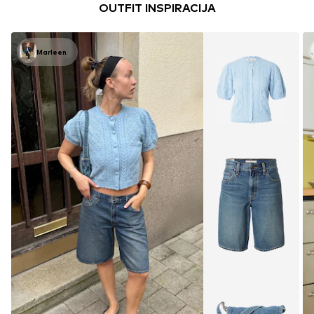
OUTFIT INSPIRACIJA
Marleen