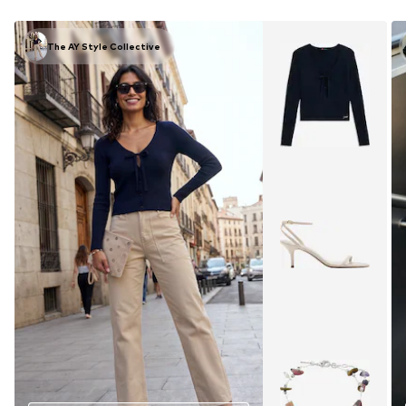
The AY Style Collective