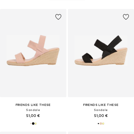
FRIENDS LIKE THESE
FRIENDS LIKE THESE
Sandale
Sandale
51,00 €
51,00 €