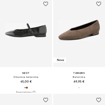
Novo
NEXT
TAMARIS
Otvorene balerinke
Balerinke
45,00 €
69,95 €