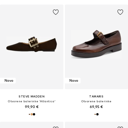
Novo
Novo
STEVE MADDEN
TAMARIS
Otvorene balerinke 'Atlantica'
Otvorene balerinke
99,90 €
69,95 €