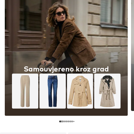
Samouvjereno kroz grad