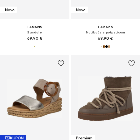
Novo
Novo
TAMARIS
TAMARIS
Sandale
Natikače s potpeticom
69,90 €
69,90 €
KUPON
Premium