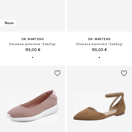
Novo
DR. MARTENS
DR. MARTENS
Otvorene balerinke 'ZebZag'
Otvorene balerinke 'ZebZag'
155,00 €
155,00 €