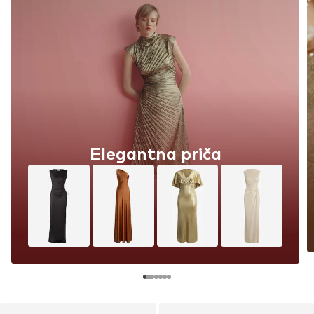
Elegantna priča