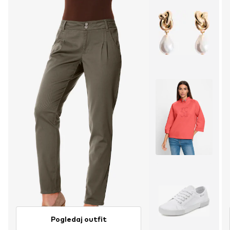
Pogledaj outfit