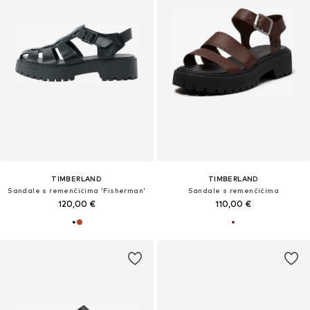
TIMBERLAND
TIMBERLAND
Sandale s remenčićima 'Fisherman'
Sandale s remenčićima
120,00 €
110,00 €