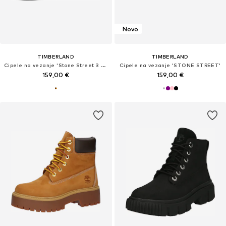
Novo
TIMBERLAND
TIMBERLAND
Cipele na vezanje 'Stone Street 3 Eye'
Cipele na vezanje 'STONE STREET'
159,00 €
159,00 €