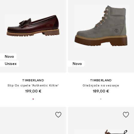
Novo
Unisex
Novo
TIMBERLAND
TIMBERLAND
Slip On cipele 'Authentic Kiltie'
Gležnjače na vezanje
199,00 €
189,00 €