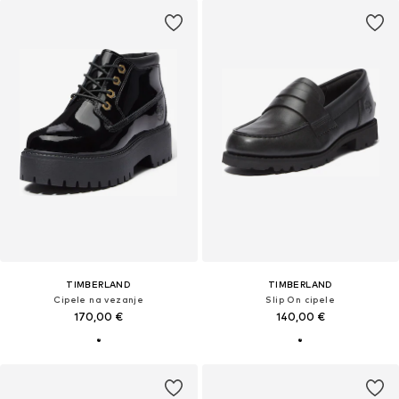
TIMBERLAND
TIMBERLAND
Cipele na vezanje
Slip On cipele
170,00 €
140,00 €