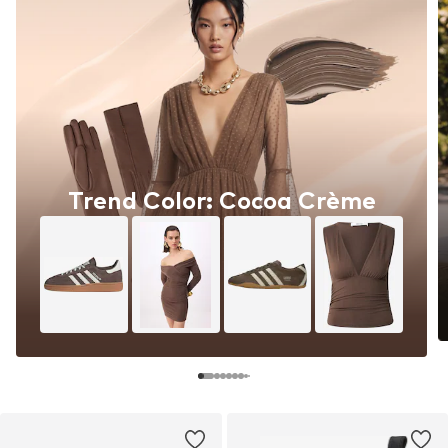
Trend Color: Cocoa Crème